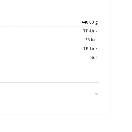
440.00 g
TP-Link
36 luni
TP-Link
Buc