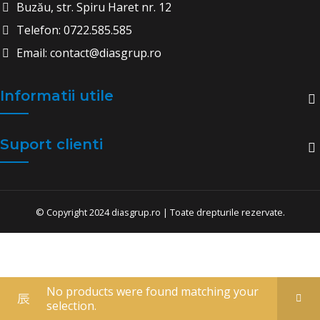
Buzău, str. Spiru Haret nr. 12
Telefon: 0722.585.585
Email: contact@diasgrup.ro
Informatii utile
Suport clienti
© Copyright 2024 diasgrup.ro | Toate drepturile rezervate.
No products were found matching your
selection.