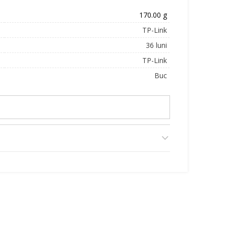
170.00 g
TP-Link
36 luni
TP-Link
Buc