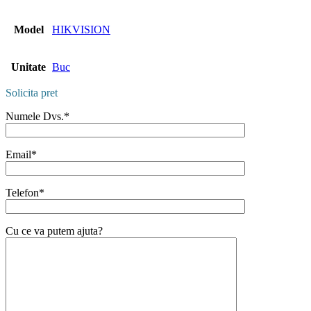
Model
HIKVISION
Unitate
Buc
Solicita pret
Numele Dvs.*
Email*
Telefon*
Cu ce va putem ajuta?