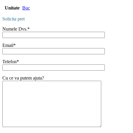
Unitate
Buc
Solicita pret
Numele Dvs.*
Email*
Telefon*
Cu ce va putem ajuta?