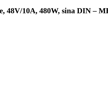
atie, 48V/10A, 480W, sina DIN