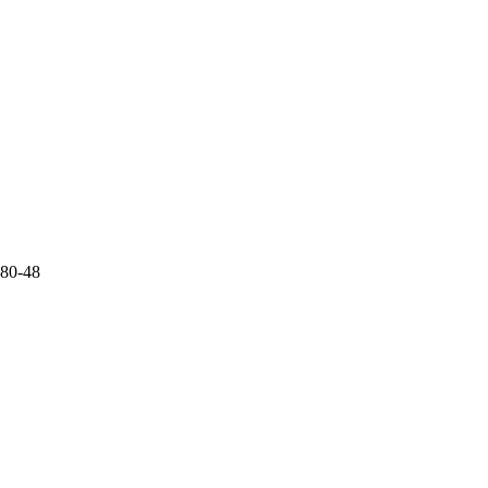
480-48