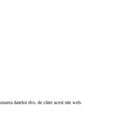
ionarea datelor dvs. de către acest site web.