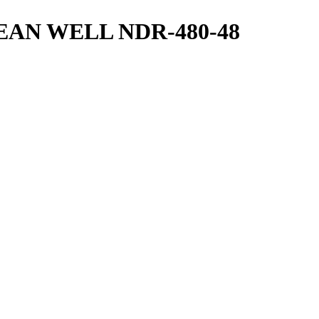
 – MEAN WELL NDR-480-48