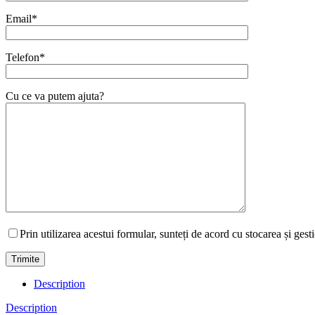
Email*
Telefon*
Cu ce va putem ajuta?
Prin utilizarea acestui formular, sunteți de acord cu stocarea și gest
Description
Description