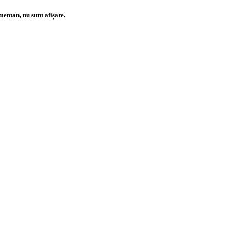
entan, nu sunt afișate.