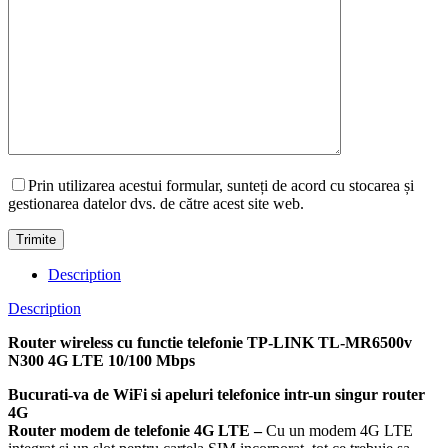
Prin utilizarea acestui formular, sunteți de acord cu stocarea și
gestionarea datelor dvs. de către acest site web.
Description
Description
Router wireless cu functie telefonie TP-LINK TL-MR6500v
N300 4G LTE 10/100 Mbps
Bucurati-va de WiFi si apeluri telefonice intr-un singur router
4G
Router modem de telefonie 4G LTE –
Cu un modem 4G LTE