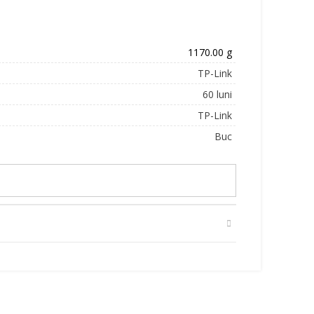
1170.00 g
TP-Link
60 luni
TP-Link
Buc