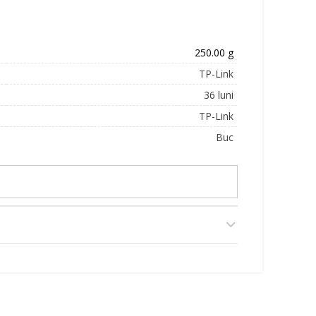
250.00 g
TP-Link
36 luni
TP-Link
Buc