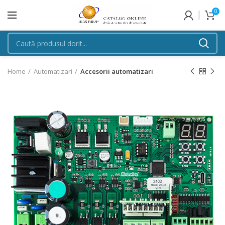
0
Home
Automatizari
Accesorii automatizari