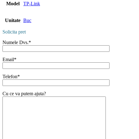
Model
TP-Link
Unitate
Buc
Solicita pret
Numele Dvs.*
Email*
Telefon*
Cu ce va putem ajuta?