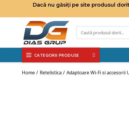
Dacă nu găsiți pe site produsul dor
CATEGORII PRODUSE
Home
Retelistica
Adaptoare Wi-Fi si accesorii