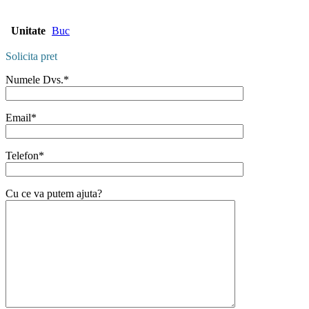
Unitate
Buc
Solicita pret
Numele Dvs.*
Email*
Telefon*
Cu ce va putem ajuta?