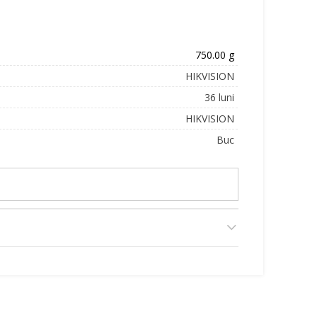
750.00 g
HIKVISION
36 luni
HIKVISION
Buc