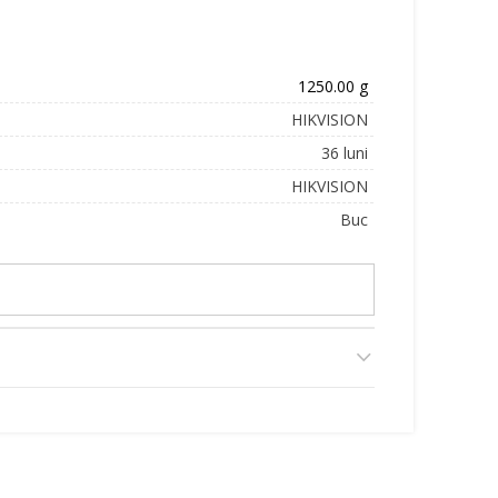
1250.00 g
HIKVISION
36 luni
HIKVISION
Buc