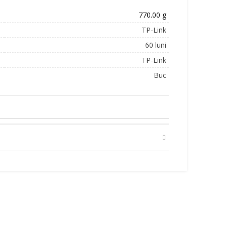
770.00 g
TP-Link
60 luni
TP-Link
Buc