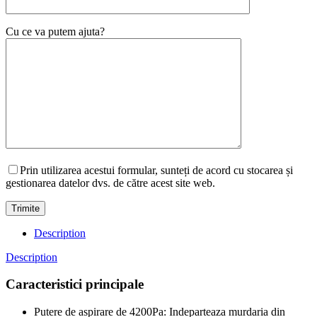
Cu ce va putem ajuta?
Prin utilizarea acestui formular, sunteți de acord cu stocarea și
gestionarea datelor dvs. de către acest site web.
Description
Description
Caracteristici principale
Putere de aspirare de 4200Pa: Indeparteaza murdaria din