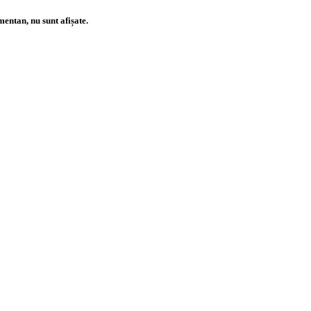
entan, nu sunt afișate.