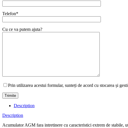
Telefon*
Cu ce va putem ajuta?
Prin utilizarea acestui formular, sunteți de acord cu stocarea și gest
Description
Description
Acumulator AGM fara intretinere cu caracteristici extrem de stabile, ut