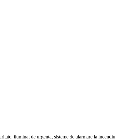
ritate, iluminat de urgenta, sisteme de alarmare la incendiu.