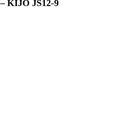
– KIJO JS12-9