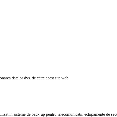
ionarea datelor dvs. de către acest site web.
ilizat in sisteme de back-up pentru telecomunicatii, echipamente de secu